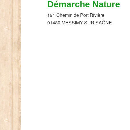
Démarche Nature
191 Chemin de Port Rivière
01480 MESSIMY SUR SAÔNE