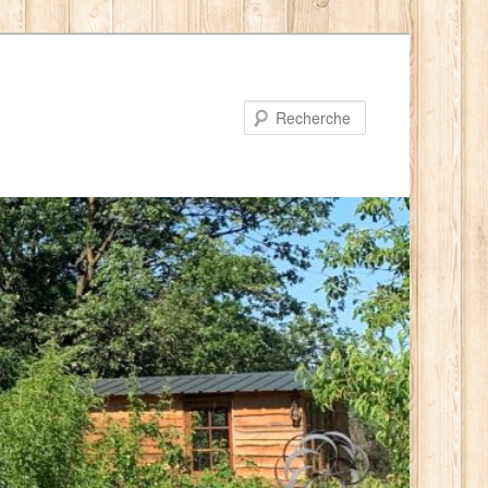
Recherche