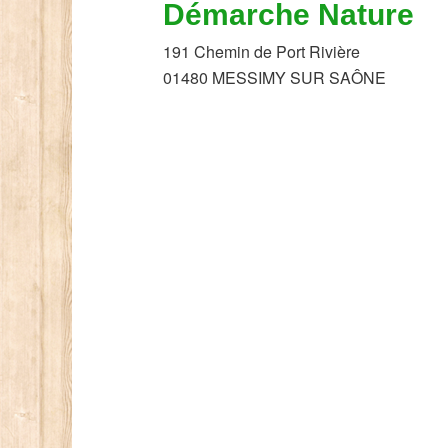
Démarche Nature
191 Chemin de Port Rivière
01480 MESSIMY SUR SAÔNE