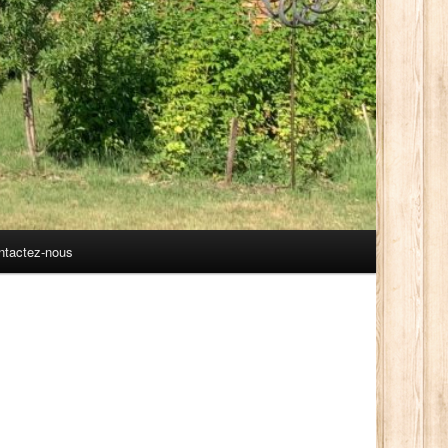
ntactez-nous