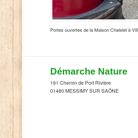
Portes ouvertes de la Maison Chatelet à Vi
Démarche Nature
191 Chemin de Port Rivière
01480 MESSIMY SUR SAÔNE