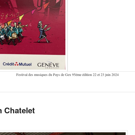
Festival des musiques du Pays de Gex 95éme édition 22 et 23 juin 2024
 Chatelet