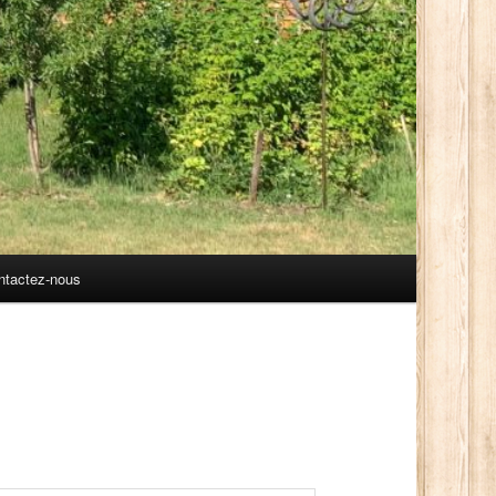
ntactez-nous