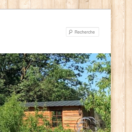
Recherche