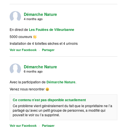
Démarche Nature
4 months ago
En direct de
Les Foulées de Villeurbanne
5000 coureurs
Installation de 4 toilettes sèches et 4 urinoirs
·
Voir sur Facebook
Partager
Démarche Nature
6 months ago
Avec la participation de
Démarche Nature
.
Venez nous rencontrer
Ce contenu n’est pas disponible actuellement
Ce problème vient généralement du fait que le propriétaire ne l’a
partagé qu’avec un petit groupe de personnes, a modifié qui
pouvait le voir ou l’a supprimé.
·
Voir sur Facebook
Partager