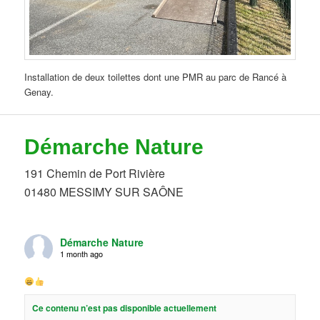
Installation de deux toilettes dont une PMR au parc de Rancé à
Genay.
Démarche Nature
191 Chemin de Port Rivière
01480 MESSIMY SUR SAÔNE
Démarche Nature
1 month ago
Ce contenu n’est pas disponible actuellement